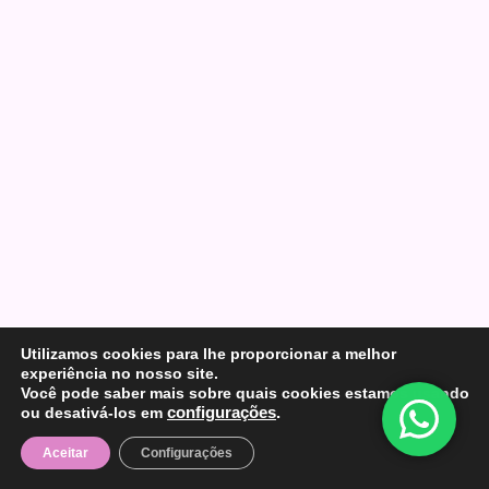
Utilizamos cookies para lhe proporcionar a melhor
experiência no nosso site.
Você pode saber mais sobre quais cookies estamos usando
ou desativá-los em
configurações
.
Aceitar
Configurações