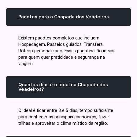
Pacotes para a Chapada dos Veadeiros
Existem pacotes completos que incluem:
Hospedagem, Passeios guiados, Transfers,
Roteiro personalizado. Esses pacotes são ideais
para quem quer praticidade e segurança na
viagem.
Quantos dias é o ideal na Chapada dos
Veadeiros?
O ideal é ficar entre 3 e 5 dias, tempo suficiente
para conhecer as principais cachoeiras, fazer
trilhas e aproveitar o clima místico da região.