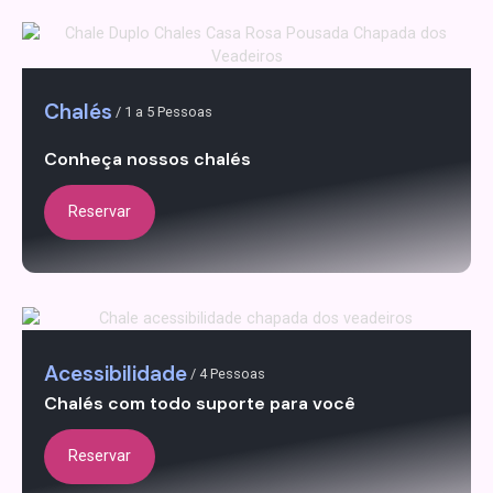
Chalés
/ 1 a 5 Pessoas
Conheça nossos chalés
Reservar
Acessibilidade
/ 4 Pessoas
Chalés com todo suporte para você
Reservar