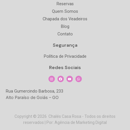
Reservas
Quem Somos
Chapada dos Veadeiros
Blog
Contato
Segurança
Política de Privacidade
Redes Sociais
Rua Gumercindo Barbosa, 233
Alto Paraíso de Goiás – GO
Copyright © 2026 Chalés Casa Rosa - Todos os direitos
reservados | Por: Agência de Marketing Digital