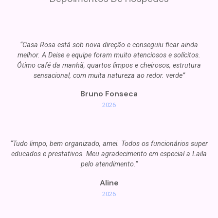
“Casa Rosa está sob nova direção e conseguiu ficar ainda
melhor. A Deise e equipe foram muito atenciosos e solícitos.
Ótimo café da manhã, quartos limpos e cheirosos, estrutura
sensacional, com muita natureza ao redor. verde”
Bruno Fonseca
2026
“Tudo limpo, bem organizado, amei. Todos os funcionários super
educados e prestativos. Meu agradecimento em especial a Laila
pelo atendimento.”
Aline
2026