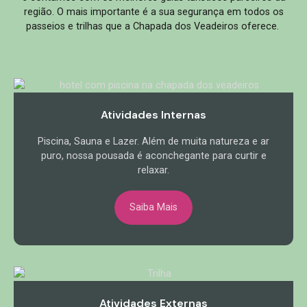
região. O mais importante é a sua segurança em todos os
passeios e trilhas que a Chapada dos Veadeiros oferece.
Atividades Internas
Piscina, Sauna e Lazer. Além de muita natureza e ar
puro, nossa pousada é aconchegante para curtir e
relaxar.
Saiba Mais
Atividades Externas