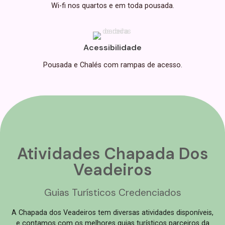
Wi-fi nos quartos e em toda pousada.
Acessibilidade
Pousada e Chalés com rampas de acesso.
Atividades Chapada Dos
Veadeiros
Guias Turísticos Credenciados
A Chapada dos Veadeiros tem diversas atividades disponíveis,
e contamos com os melhores guias turísticos parceiros da