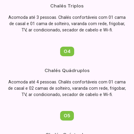
Chalés Triplos
Acomoda até 3 pessoas. Chalés confortáveis com 01 cama
de casal e 01 cama de solteiro, varanda com rede, frigobar,
TV, ar condicionado, secador de cabelo e Wi-fi.
04
Chalés Quádruplos
Acomoda até 4 pessoas. Chalés confortáveis com 01 cama
de casal e 02 camas de solteiro, varanda com rede, frigobar,
TV, ar condicionado, secador de cabelo e Wi-fi.
05