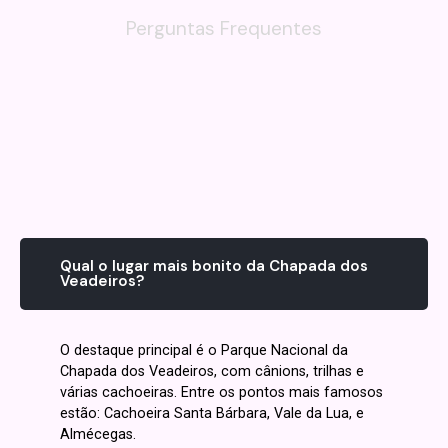
Perguntas Frequentes
Qual o lugar mais bonito da Chapada dos
Veadeiros?
O destaque principal é o Parque Nacional da
Chapada dos Veadeiros, com cânions, trilhas e
várias cachoeiras. Entre os pontos mais famosos
estão: Cachoeira Santa Bárbara, Vale da Lua, e
Almécegas.