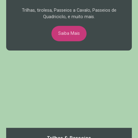
Trilhas, tirolesa, Passeios a Cavalo, Passeios de
Quadriciclo, e muito mais.
Saiba Mais
Trilhas & Passeios