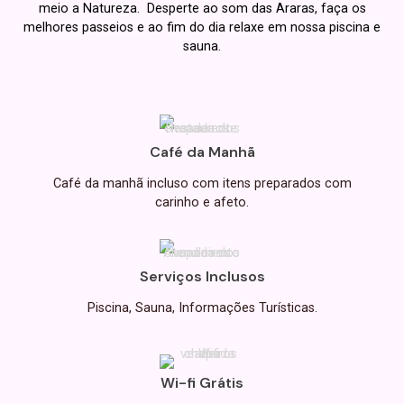
meio a Natureza. Desperte ao som das Araras, faça os
melhores passeios e ao fim do dia relaxe em nossa piscina e
sauna.
Café da Manhã
Café da manhã incluso com itens preparados com
carinho e afeto.
Serviços Inclusos
Piscina, Sauna, Informações Turísticas.
Wi-fi Grátis