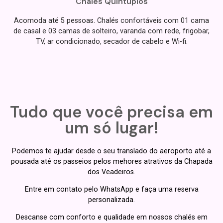
Chalés Quíntuplos
Acomoda até 5 pessoas. Chalés confortáveis com 01 cama
de casal e 03 camas de solteiro, varanda com rede, frigobar,
TV, ar condicionado, secador de cabelo e Wi-fi.
Tudo que você precisa em
um só lugar!
Podemos te ajudar desde o seu translado do aeroporto até a
pousada até os passeios pelos mehores atrativos da Chapada
dos Veadeiros.
Entre em contato pelo WhatsApp e faça uma reserva
personalizada.
Descanse com conforto e qualidade em nossos chalés em