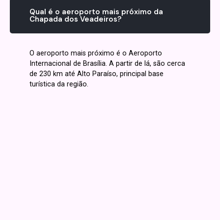
Qual é o aeroporto mais próximo da
Chapada dos Veadeiros?
O aeroporto mais próximo é o Aeroporto
Internacional de Brasília. A partir de lá, são cerca
de 230 km até Alto Paraíso, principal base
turística da região.