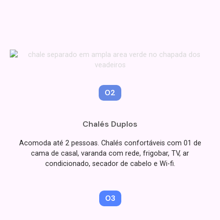
02
Chalés Duplos
Acomoda até 2 pessoas. Chalés confortáveis com 01 de
cama de casal, varanda com rede, frigobar, TV, ar
condicionado, secador de cabelo e Wi-fi.
03